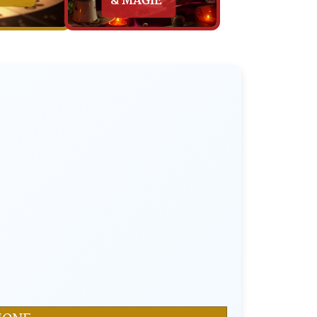
& MAGIE