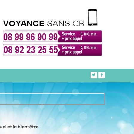
tuel et le bien-être