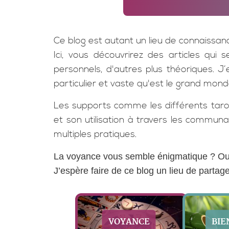
Ce blog est autant un lieu de connaissa
Ici, vous découvrirez des articles qui
personnels, d'autres plus théoriques. J
particulier et vaste qu'est le grand mond
Les supports comme les différents tarot
et son utilisation à travers les communa
multiples pratiques.
La voyance vous semble énigmatique ? Ou au
J’espère faire de ce blog un lieu de partage
VOYANCE
BIE