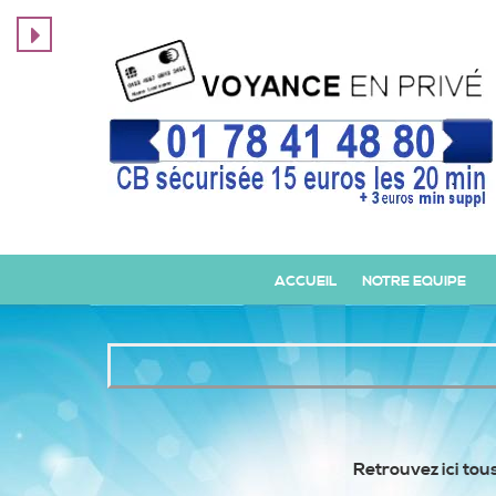
ACCUEIL
NOTRE EQUIPE
Retrouvez ici tous 