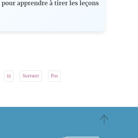
 pour apprendre à tirer les leçons
15
Suivant
Fin