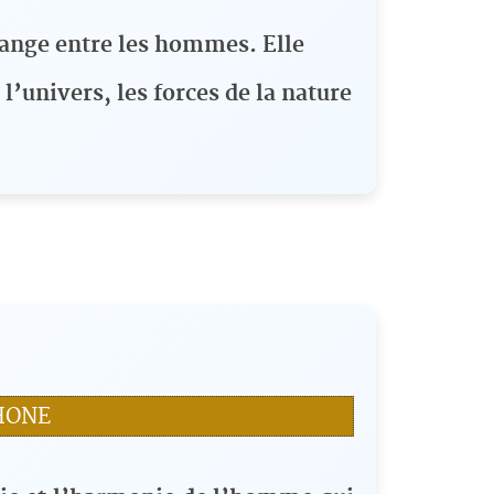
change entre les hommes. Elle
l’univers, les forces de la nature
HONE