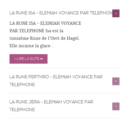
LA RUNE ISA - ELEMIAH VOYANCE PAR TELEPHONE
LA RUNE ISA - ELEMIAH VOYANCE
PAR TELEPHONE Isa est la
troisième Rune de l’Oett de Hagel.
Elle incarne la glace
…
✨LIRE LA SUITE ➡
LA RUNE PERTHRO - ELEMIAH VOYANCE PAR
TELEPHONE
LA RUNE JERA - ELEMIAH VOYANCE PAR
TELEPHONE
…