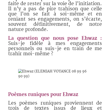
faite de rester sur la voie de l’initiation.
Il n’y a pas de pire trahison que celle
que l’on se fait à soi-même et en
reniant ses engagements, on s’écarte,
souvent définitivement, de notre
nature profonde.
La question que nous pose Ehwaz :
Suis-je fidèle à mes engagements
personnels ou suis-je en train de me
trahir moi-même ?
Poèmes runiques pour Ehwaz
Les poèmes runiques proviennent de
trois de textes issus de lieux et