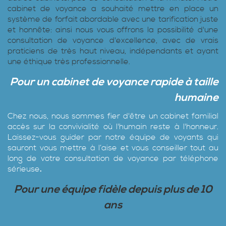
cabinet de voyance a souhaité mettre en place un
système de forfait abordable avec une tarification juste
et honnête: ainsi nous vous offrons la possibilité d'une
consultation de voyance d'excellence, avec de vrais
praticiens de très haut niveau, indépendants et ayant
une éthique très professionnelle.
Pour un cabinet de voyance rapide à taille
humaine
Chez nous, nous sommes fier d'être un cabinet familial
accès sur la convivialité où l'humain reste à l'honneur.
Laissez-vous guider par notre équipe de voyants qui
sauront vous mettre à l’aise et vous conseiller tout au
long de votre consultation de voyance par téléphone
sérieuse
.
Pour une équipe fidèle depuis plus de 10
ans