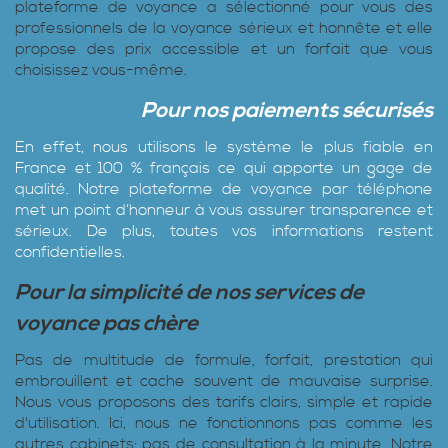
plateforme de voyance a sélectionné pour vous des
professionnels de la voyance sérieux et honnête et elle
propose des prix accessible et un forfait que vous
choisissez vous-même.
Pour nos paiements sécurisés
En effet, nous utilisons le système le plus fiable en
France et 100 % français ce qui apporte un gage de
qualité. Notre plateforme de voyance par téléphone
met un point d’honneur à vous assurer transparence et
sérieux. De plus, toutes vos informations restent
confidentielles.
Pour la simplicité de nos services de
voyance pas chère
Pas de multitude de formule, forfait, prestation qui
embrouillent et cache souvent de mauvaise surprise.
Nous vous proposons des tarifs clairs, simple et rapide
d'utilisation. Ici, nous ne fonctionnons pas comme les
autres cabinets: pas de consultation à la minute. Notre