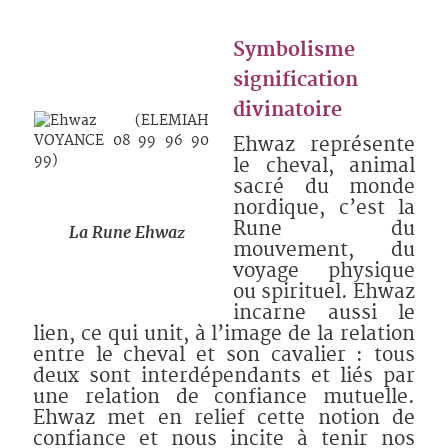
Symbolisme
signification
divinatoire
Ehwaz représente
le cheval, animal
sacré du monde
nordique, c’est la
Rune du
La Rune Ehwaz
mouvement, du
voyage physique
ou spirituel. Ehwaz
incarne aussi le
lien, ce qui unit, à l’image de la relation
entre le cheval et son cavalier : tous
deux sont interdépendants et liés par
une relation de confiance mutuelle.
Ehwaz met en relief cette notion de
confiance et nous incite à tenir nos