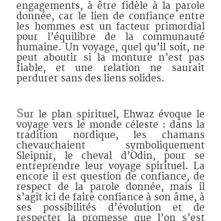
engagements, à être fidèle à la parole
donnée, car le lien de confiance entre
les hommes est un facteur primordial
pour l’équilibre de la communauté
humaine. Un voyage, quel qu’il soit, ne
peut aboutir si la monture n’est pas
fiable, et une relation ne saurait
perdurer sans des liens solides.
S
ur le plan spirituel, Ehwaz évoque le
voyage vers le monde céleste : dans la
tradition nordique, les chamans
chevauchaient symboliquement
Sleipnir, le cheval d’Odin, pour se
entreprendre leur voyage spirituel. La
encore il est question de confiance, de
respect de la parole donnée, mais il
s’agit ici de faire confiance à son âme, à
ses possibilités d’évolution et de
respecter la promesse que l’on s’est