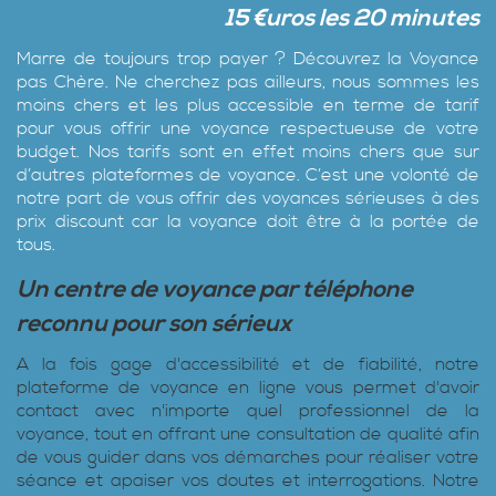
15 €uros les 20 minutes
Marre de toujours trop payer ? Découvrez la Voyance
pas Chère‎. Ne cherchez pas ailleurs, nous sommes les
moins chers et les plus accessible en terme de tarif
pour vous offrir une voyance respectueuse de votre
budget. Nos tarifs sont en effet moins chers que sur
d’autres plateformes de voyance. C’est une volonté de
notre part de vous offrir des voyances sérieuses à des
prix discount car la voyance doit être à la portée de
tous.
Un centre de voyance par téléphone
reconnu pour son sérieux
A la fois gage d'accessibilité et de fiabilité, notre
plateforme de voyance en ligne vous permet d'avoir
contact avec n'importe quel professionnel de la
voyance, tout en offrant une consultation de qualité afin
de vous guider dans vos démarches pour réaliser votre
séance et apaiser vos doutes et interrogations. Notre