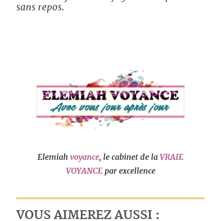
sans repos.
Elemiah
voyance
, le cabinet de la
VRAIE
VOYANCE
par excellence
VOUS AIMEREZ AUSSI :