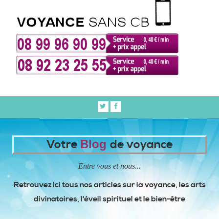
Votre
Blog
de voyance
Entre vous et nous...
Retrouvez ici tous nos articles sur la voyance, les arts
divinatoires, l'éveil spirituel et le bien-être