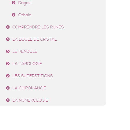
Dagaz
Othala
COMPRENDRE LES RUNES
LA BOULE DE CRISTAL
LE PENDULE
LA TAROLOGIE
LES SUPERSTITIONS
LA CHIROMANCIE
LA NUMEROLOGIE