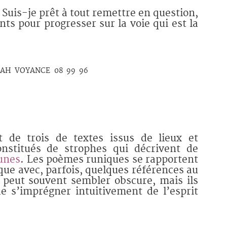
Suis-je prêt à tout remettre en question,
s pour progresser sur la voie qui est la
 de trois de textes issus de lieux et
onstitués de strophes qui décrivent de
unes
. Les poèmes runiques se rapportent
ique avec, parfois, quelques références au
 peut souvent sembler obscure, mais ils
e s’imprégner intuitivement de l’esprit