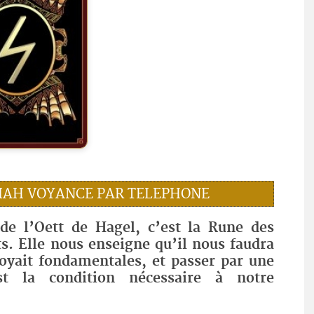
MIAH VOYANCE PAR TELEPHONE
de l’Oett de Hagel, c’est la Rune des
. Elle nous enseigne qu’il nous faudra
oyait fondamentales, et passer par une
est la condition nécessaire à notre