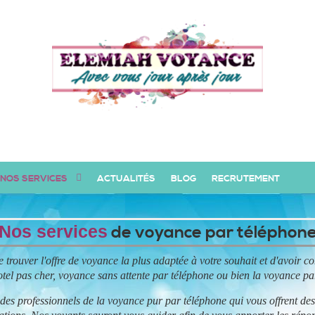
NOS SERVICES
ACTUALITÉS
BLOG
RECRUTEMENT
Nos services
de voyance par téléphon
trouver l'offre de voyance la plus adaptée à votre souhait et d'avoir c
tel pas cher, voyance sans attente par téléphone ou bien la voyance p
es professionnels de la voyance pur par téléphone qui vous offrent des