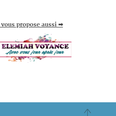
 vous propose aussi ➡