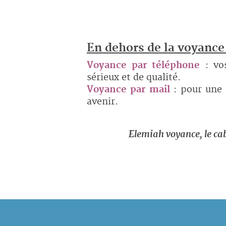
En dehors de la voyance
Voyance par téléphone
: vo
sérieux et de qualité.
Voyance par mail
: pour une 
avenir.
Elemiah voyance, le cab